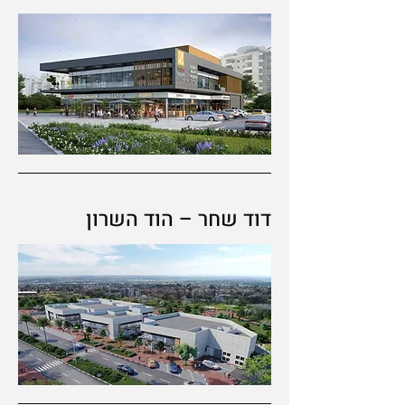
דוד שחר – הוד השרון