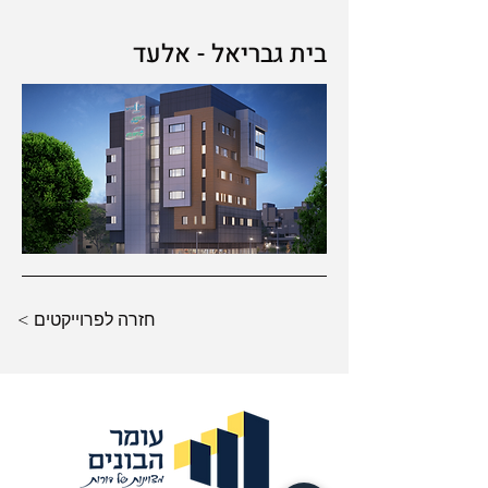
בית גבריאל - אלעד
< חזרה לפרוייקטים