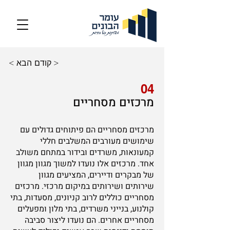
קודם >
< הבא
04
מרכזים מסחריים
מרכזים מסחריים הם פיתוחים גדולים עם
שימושים מעורבים המשלבים חללי
קמעונאות, משרדים ובידור במתחם משולב
אחד. מרכזים אלו נועדו למשוך מגוון מגוון
של מבקרים ודיירים, המציעים מגוון
שירותים ושירותים במיקום מרכזי. מרכזים
מסחריים כוללים לרוב קניונים, מסעדות, בתי
קולנוע, בנייני משרדים, בתי מלון ומפעלים
מסחריים אחרים. הם נועדו ליצור סביבה