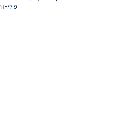
פוליאור