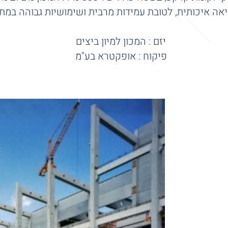
יאה איכותית, לטובת עמידות מרבית ושימושיות גבוהה במת
יזם : המכון למיון ביצים
פיקוח : אופקטרא בע"מ