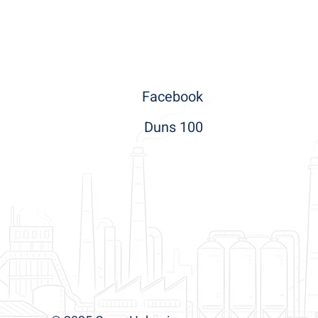
Facebook
Duns 100