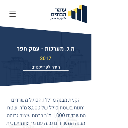
מ.נ. מערכות - עמק חפר
2017
חזרה לפרויקטים
הקמת מבנה מרלו"ג הכולל משרדים
וחנות בשטח כולל של 3,000 מ"ר. שטח
המשרדים 1,000 מ"ר ברמת עיצוב גבוהה.
מבנה המשרדים נבנה עם מחיצות זכוכית