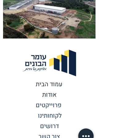
עמוד הבית
אודות
פרוייקטים
לקוחותינו
דרושים
צור קשר