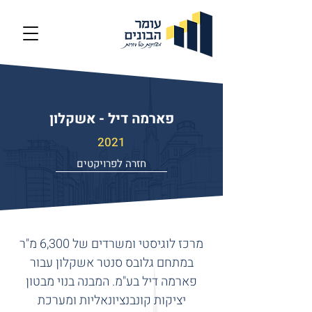
פארמה דיל - אשקלון
2021
חזרה לפרויקטים
מרכז לוגיסטי ומשרדים של 6,300 מ"ר
במתחם גלובס סנטר אשקלון עבור
פארמה דיל בע"מ. המבנה בנוי מבטון
יציקות קונבנציונאליות ומערכת