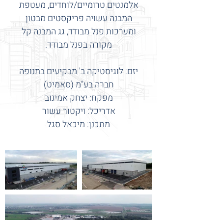
אלמנטים טרומיים/לוחדים, מעטפת
המבנה עשויה פריקסטים מבטון
ומערכות פנל מבודד, גג המבנה קל
מקורה בפנל מבודד.
יזם: לוגיסטיקה ב' מבקיעים בתנופה
חברה בע"מ (סאמיט)
מפקח: יצחק אמינוב
אדריכל: ויקטור עשור
מתכנן: מיכאל סגל